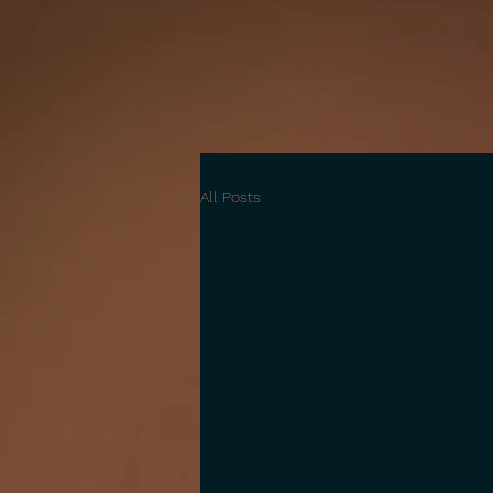
All Posts